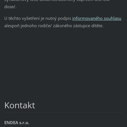
dose/.
U těchto vyšetření je nutný podpis
informovaného souhlasu
alespoň jednoho rodiče/ zákoného zástupce dítěte.
Kontakt
ENDEA s.r.o.